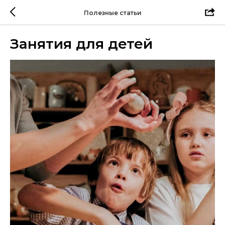
Полезные статьи
Занятия для детей