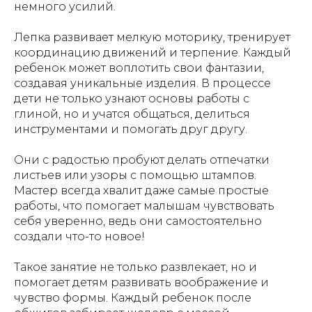
немного усилий.
Лепка развивает мелкую моторику, тренирует
координацию движений и терпение. Каждый
ребенок может воплотить свои фантазии,
создавая уникальные изделия. В процессе
дети не только узнают основы работы с
глиной, но и учатся общаться, делиться
инструментами и помогать друг другу.
Они с радостью пробуют делать отпечатки
листьев или узоры с помощью штампов.
Мастер всегда хвалит даже самые простые
работы, что помогает малышам чувствовать
себя уверенно, ведь они самостоятельно
создали что-то новое!
Такое занятие не только развлекает, но и
помогает детям развивать воображение и
чувство формы. Каждый ребенок после