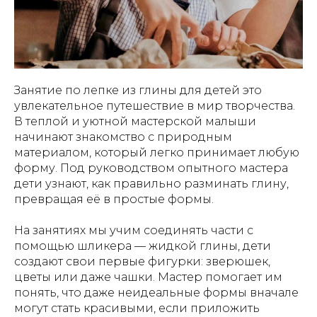
Занятие по лепке из глины для детей это
увлекательное путешествие в мир творчества.
В теплой и уютной мастерской малыши
начинают знакомство с природным
материалом, который легко принимает любую
форму. Под руководством опытного мастера
дети узнают, как правильно разминать глину,
превращая её в простые формы.
На занятиях мы учим соединять части с
помощью шликера — жидкой глины, дети
создают свои первые фигурки: зверюшек,
цветы или даже чашки. Мастер помогает им
понять, что даже неидеальные формы вначале
могут стать красивыми, если приложить